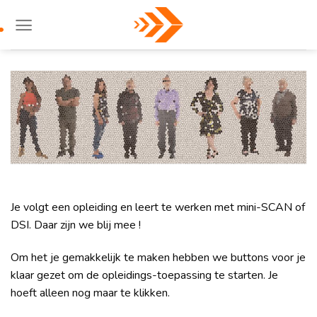
Skip
to
content
Je volgt een opleiding en leert te werken met mini-SCAN of
DSI. Daar zijn we blij mee !
Om het je gemakkelijk te maken hebben we buttons voor je
klaar gezet om de opleidings-toepassing te starten. Je
hoeft alleen nog maar te klikken.