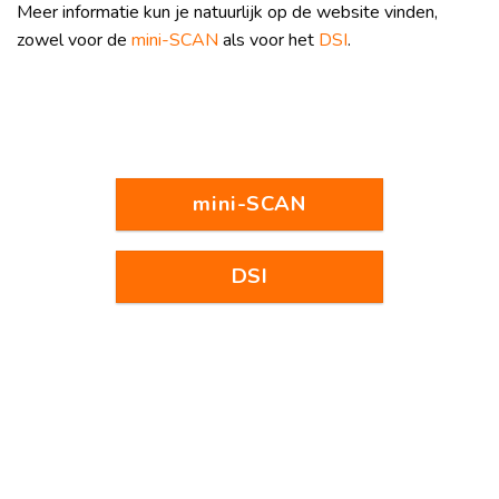
Meer informatie kun je natuurlijk op de website vinden,
zowel voor de
mini-SCAN
als voor het
DSI
.
mini-SCAN
DSI